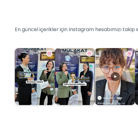
En güncel içerikler için Instagram hesabımızı takip 