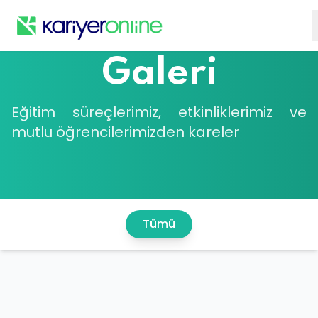
Galeri
Eğitim süreçlerimiz, etkinliklerimiz ve
mutlu öğrencilerimizden kareler
Tümü