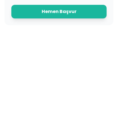
Hemen Başvur