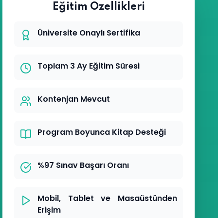
Eğitim Özellikleri
Üniversite Onaylı Sertifika
Toplam 3 Ay Eğitim Süresi
Kontenjan Mevcut
Program Boyunca Kitap Desteği
%97 Sınav Başarı Oranı
Mobil, Tablet ve Masaüstünden
Erişim