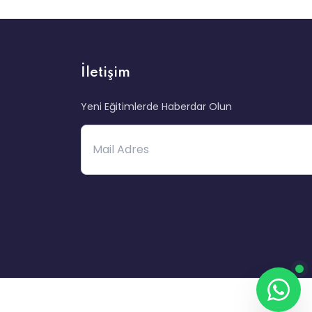
İletişim
Yeni Eğitimlerde Haberdar Olun