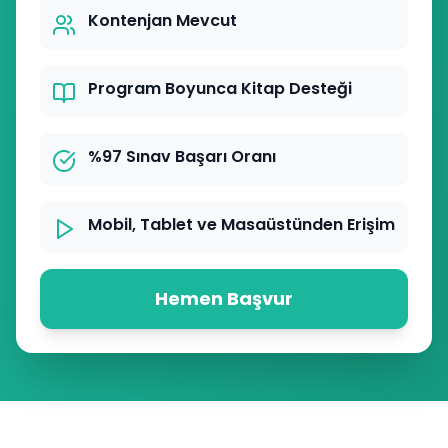
Kontenjan Mevcut
Program Boyunca Kitap Desteği
%97 Sınav Başarı Oranı
Mobil, Tablet ve Masaüstünden Erişim
Hemen Başvur