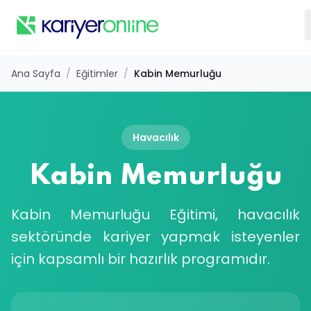
Ana Sayfa
/
Eğitimler
/
Kabin Memurluğu
Havacılık
Kabin Memurluğu
Kabin Memurluğu Eğitimi, havacılık
sektöründe kariyer yapmak isteyenler
için kapsamlı bir hazırlık programıdır.