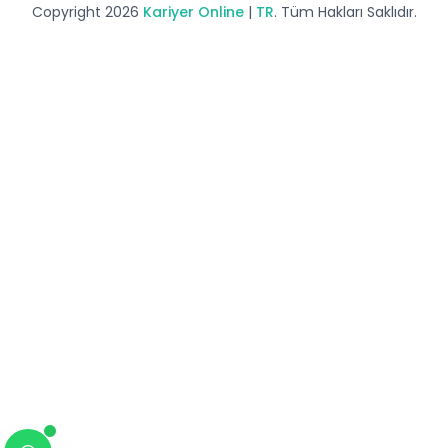
Copyright 2026
Kariyer Online
|
TR
. Tüm Hakları Saklıdır.