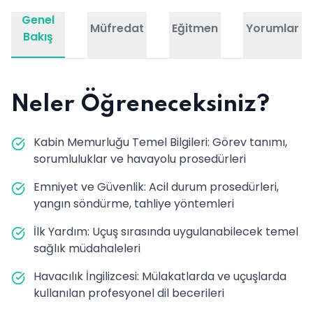
Genel
Müfredat
Eğitmen
Yorumlar
Bakış
Neler Öğreneceksiniz?
Kabin Memurluğu Temel Bilgileri: Görev tanımı,
sorumluluklar ve havayolu prosedürleri
Emniyet ve Güvenlik: Acil durum prosedürleri,
yangın söndürme, tahliye yöntemleri
İlk Yardım: Uçuş sırasında uygulanabilecek temel
sağlık müdahaleleri
Havacılık İngilizcesi: Mülakatlarda ve uçuşlarda
kullanılan profesyonel dil becerileri