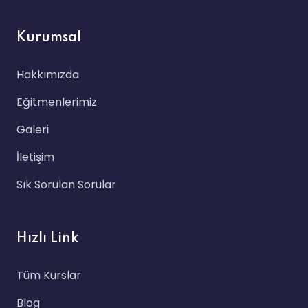
Kurumsal
Hakkımızda
Eğitmenlerimiz
Galeri
İletişim
Sık Sorulan Sorular
Hızlı Link
Tüm Kurslar
Blog