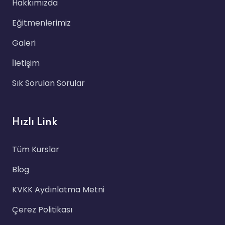
Hakkımızda
Eğitmenlerimiz
Galeri
İletişim
Sık Sorulan Sorular
Hızlı Link
Tüm Kurslar
Blog
KVKK Aydınlatma Metni
Çerez Politikası