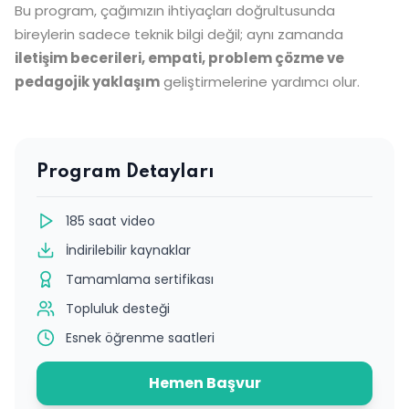
Bu program, çağımızın ihtiyaçları doğrultusunda
bireylerin sadece teknik bilgi değil; aynı zamanda
iletişim becerileri, empati, problem çözme ve
pedagojik yaklaşım
geliştirmelerine yardımcı olur.
Program Detayları
185 saat video
İndirilebilir kaynaklar
Tamamlama sertifikası
Topluluk desteği
Esnek öğrenme saatleri
Hemen Başvur