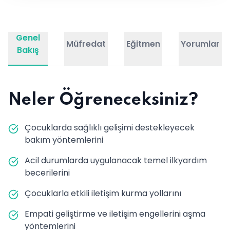
Genel
Müfredat
Eğitmen
Yorumlar
Bakış
Neler Öğreneceksiniz?
Çocuklarda sağlıklı gelişimi destekleyecek
bakım yöntemlerini
Acil durumlarda uygulanacak temel ilkyardım
becerilerini
Çocuklarla etkili iletişim kurma yollarını
Empati geliştirme ve iletişim engellerini aşma
yöntemlerini