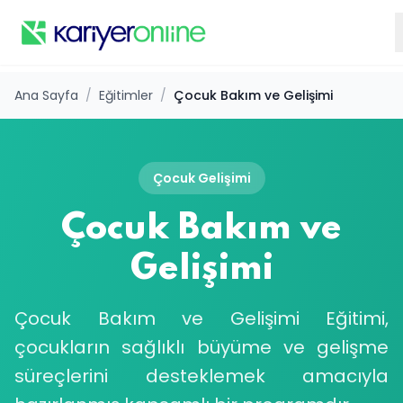
Ana Sayfa
/
Eğitimler
/
Çocuk Bakım ve Gelişimi
Çocuk Gelişimi
Çocuk Bakım ve
Gelişimi
Çocuk Bakım ve Gelişimi Eğitimi,
çocukların sağlıklı büyüme ve gelişme
süreçlerini desteklemek amacıyla