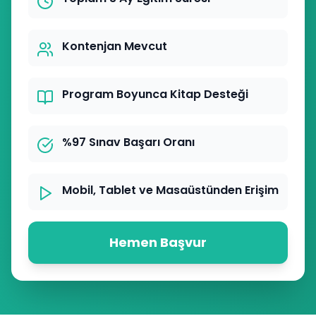
Kontenjan Mevcut
Program Boyunca Kitap Desteği
%97 Sınav Başarı Oranı
Mobil, Tablet ve Masaüstünden Erişim
Hemen Başvur