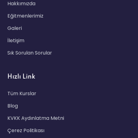
Hakkımızda
Eğitmenlerimiz
Galeri
İletişim
Sık Sorulan Sorular
Hızlı Link
Tüm Kurslar
Blog
KVKK Aydınlatma Metni
Çerez Politikası