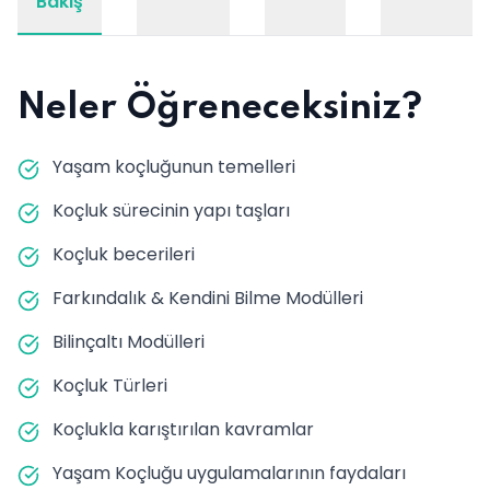
Bakış
Neler Öğreneceksiniz?
Yaşam koçluğunun temelleri
Koçluk sürecinin yapı taşları
Koçluk becerileri
Farkındalık & Kendini Bilme Modülleri
Bilinçaltı Modülleri
Koçluk Türleri
Koçlukla karıştırılan kavramlar
Yaşam Koçluğu uygulamalarının faydaları