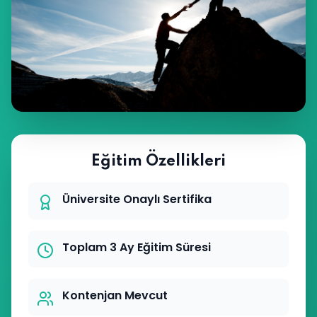
Eğitim Özellikleri
Üniversite Onaylı Sertifika
Toplam 3 Ay Eğitim Süresi
Kontenjan Mevcut