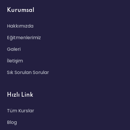
Kurumsal
Hakkımızda
Eğitmenlerimiz
Galeri
İletişim
Sık Sorulan Sorular
Hızlı Link
Tüm Kurslar
Blog