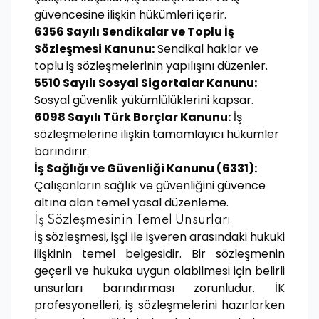
güvencesine ilişkin hükümleri içerir.
6356 Sayılı Sendikalar ve Toplu İş
Sözleşmesi Kanunu:
Sendikal haklar ve
toplu iş sözleşmelerinin yapılışını düzenler.
5510 Sayılı Sosyal Sigortalar Kanunu:
Sosyal güvenlik yükümlülüklerini kapsar.
6098 Sayılı Türk Borçlar Kanunu:
İş
sözleşmelerine ilişkin tamamlayıcı hükümler
barındırır.
İş Sağlığı ve Güvenliği Kanunu (6331):
Çalışanların sağlık ve güvenliğini güvence
altına alan temel yasal düzenleme.
İş Sözleşmesinin Temel Unsurları
İş sözleşmesi, işçi ile işveren arasındaki hukuki
ilişkinin temel belgesidir. Bir sözleşmenin
geçerli ve hukuka uygun olabilmesi için belirli
unsurları barındırması zorunludur. İK
profesyonelleri, iş sözleşmelerini hazırlarken