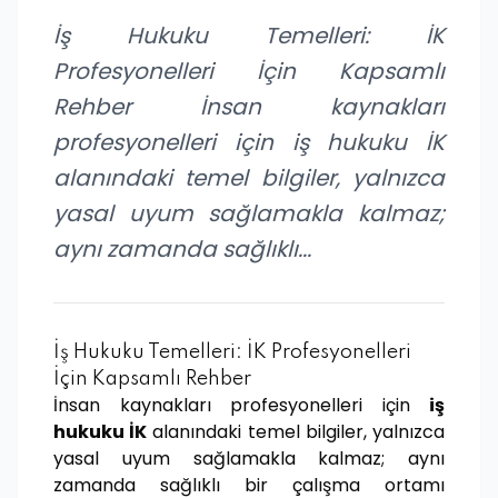
İş Hukuku Temelleri: İK
Profesyonelleri İçin Kapsamlı
Rehber İnsan kaynakları
profesyonelleri için iş hukuku İK
alanındaki temel bilgiler, yalnızca
yasal uyum sağlamakla kalmaz;
aynı zamanda sağlıklı...
İş Hukuku Temelleri: İK Profesyonelleri
İçin Kapsamlı Rehber
İnsan kaynakları profesyonelleri için
iş
hukuku İK
alanındaki temel bilgiler, yalnızca
yasal uyum sağlamakla kalmaz; aynı
zamanda sağlıklı bir çalışma ortamı