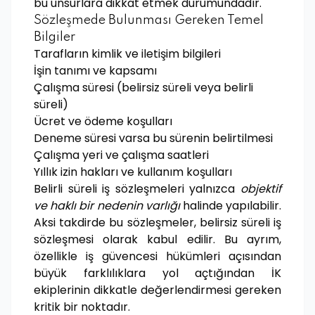
bu unsurlara dikkat etmek durumundadır.
Sözleşmede Bulunması Gereken Temel
Bilgiler
Tarafların kimlik ve iletişim bilgileri
İşin tanımı ve kapsamı
Çalışma süresi (belirsiz süreli veya belirli
süreli)
Ücret ve ödeme koşulları
Deneme süresi varsa bu sürenin belirtilmesi
Çalışma yeri ve çalışma saatleri
Yıllık izin hakları ve kullanım koşulları
Belirli süreli iş sözleşmeleri yalnızca
objektif
ve haklı bir nedenin varlığı
halinde yapılabilir.
Aksi takdirde bu sözleşmeler, belirsiz süreli iş
sözleşmesi olarak kabul edilir. Bu ayrım,
özellikle iş güvencesi hükümleri açısından
büyük farklılıklara yol açtığından İK
ekiplerinin dikkatle değerlendirmesi gereken
kritik bir noktadır.