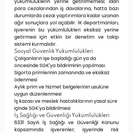
yükümlülüklerin yerine getirilmemesi; idari
para cezalarından iş davalarına, hatta bazı
durumlarda cezai yaptırımlara kadar uzanan
ağır sonuçlara yol açabilir. İK departmanları,
işverenin bu yükümlülükleri eksiksiz yerine
getirmesi için etkin bir denetim ve takip
sistemi kurmalıdır.
Sosyal Güvenlik Yükümlülükleri
Çalışanların işe başladığı gün ya da
öncesinde SGK'ya bildiriminin yapılması
Sigorta primlerinin zamanında ve eksiksiz
ödenmesi
Aylık prim ve hizmet belgelerinin usulüne
uygun düzenlenmesi
İş kazası ve meslek hastalıklarının yasal süre
içinde SGK'ya bildirilmesi
İş Sağlığı ve Güvenliği Yükümlülükleri
6331 Sayılı İş Sağlığı ve Güvenliği Kanunu
kapsamında işverenler; işyerinde risk