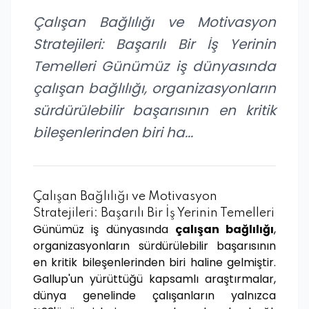
Çalışan Bağlılığı ve Motivasyon
Stratejileri: Başarılı Bir İş Yerinin
Temelleri Günümüz iş dünyasında
çalışan bağlılığı, organizasyonların
sürdürülebilir başarısının en kritik
bileşenlerinden biri ha...
Çalışan Bağlılığı ve Motivasyon
Stratejileri: Başarılı Bir İş Yerinin Temelleri
Günümüz iş dünyasında
çalışan bağlılığı
,
organizasyonların sürdürülebilir başarısının
en kritik bileşenlerinden biri haline gelmiştir.
Gallup'un yürüttüğü kapsamlı araştırmalar,
dünya genelinde çalışanların yalnızca