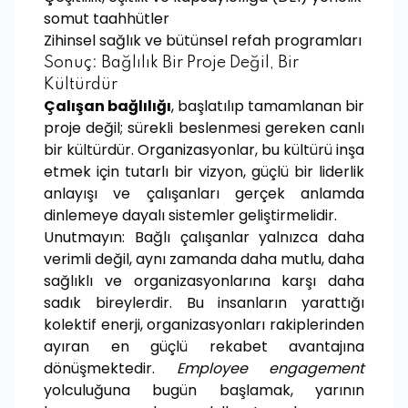
somut taahhütler
Zihinsel sağlık ve bütünsel refah programları
Sonuç: Bağlılık Bir Proje Değil, Bir
Kültürdür
Çalışan bağlılığı
, başlatılıp tamamlanan bir
proje değil; sürekli beslenmesi gereken canlı
bir kültürdür. Organizasyonlar, bu kültürü inşa
etmek için tutarlı bir vizyon, güçlü bir liderlik
anlayışı ve çalışanları gerçek anlamda
dinlemeye dayalı sistemler geliştirmelidir.
Unutmayın: Bağlı çalışanlar yalnızca daha
verimli değil, aynı zamanda daha mutlu, daha
sağlıklı ve organizasyonlarına karşı daha
sadık bireylerdir. Bu insanların yarattığı
kolektif enerji, organizasyonları rakiplerinden
ayıran en güçlü rekabet avantajına
dönüşmektedir.
Employee engagement
yolculuğuna bugün başlamak, yarının