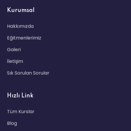
Kurumsal
Hakkımızda
Eğitmenlerimiz
Galeri
İletişim
Sık Sorulan Sorular
Hızlı Link
Tüm Kurslar
Blog