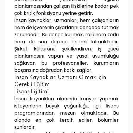
planlamasından çalışan ilişkilerine kadar pek
çok kritik fonksiyonu yerine getirir.
İnsan kaynakları uzmanları, hem çalışanların
hem de işverenin çıkarlarını dengede tutmak
zorundadır. Bu denge kurmak, rolü hem zorlu
hem de son derece önemli kılmaktadır.
Şirket kültürünü şekillendiren, iş gücü
planlamasını yapan ve yasal uyumluluğu
sağlayan bu profesyoneller, kurumların
başarısına doğrudan katkı sağlar.
İnsan Kaynakları Uzmanı Olmak İçin
Gerekli Eğitim
Lisans Eğitimi
İnsan kaynakları alanında kariyer yapmak
isteyenlerin büyük çoğunluğu, ilgili lisans
programlarından mezun olmaktadır. Bu
alanda en çok tercih edilen bölümler
şunlardır: