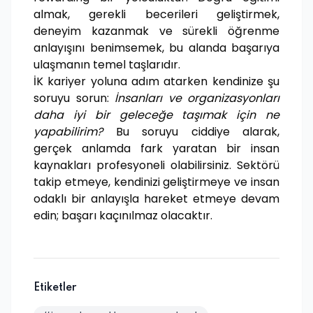
almak, gerekli becerileri geliştirmek,
deneyim kazanmak ve sürekli öğrenme
anlayışını benimsemek, bu alanda başarıya
ulaşmanın temel taşlarıdır.
İK kariyer yoluna adım atarken kendinize şu
soruyu sorun:
İnsanları ve organizasyonları
daha iyi bir geleceğe taşımak için ne
yapabilirim?
Bu soruyu ciddiye alarak,
gerçek anlamda fark yaratan bir insan
kaynakları profesyoneli olabilirsiniz. Sektörü
takip etmeye, kendinizi geliştirmeye ve insan
odaklı bir anlayışla hareket etmeye devam
edin; başarı kaçınılmaz olacaktır.
Etiketler