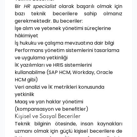
Bir
HR specialist
olarak başarılı olmak için
bazı teknik becerilere sahip olmanız
gerekmektedir. Bu beceriler:
İşe alım ve yetenek yönetimi süreçlerine
hâkimiyet
İş hukuku ve çalışma mevzuatına dair bilgi
Performans yönetim sistemlerini tasarlama
ve uygulama yetkinliği
İK yazılımları ve HRIS sistemlerini
kullanabilme (SAP HCM, Workday, Oracle
HCM gibi)
Veri analizi ve İK metrikleri konusunda
yetkinlik
Maaş ve yan haklar yönetimi
(kompansasyon ve benefitler)
Kişisel ve Sosyal Beceriler
Teknik bilginin ötesinde, insan kaynakları
uzmanı olmak için güçlü kişisel becerilere de