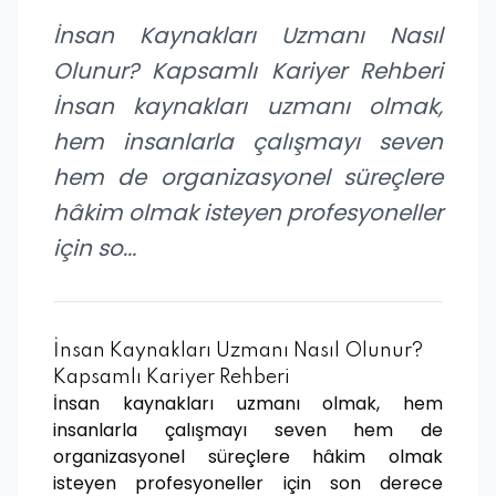
İnsan Kaynakları Uzmanı Nasıl
Olunur? Kapsamlı Kariyer Rehberi
İnsan kaynakları uzmanı olmak,
hem insanlarla çalışmayı seven
hem de organizasyonel süreçlere
hâkim olmak isteyen profesyoneller
için so...
İnsan Kaynakları Uzmanı Nasıl Olunur?
Kapsamlı Kariyer Rehberi
İnsan kaynakları uzmanı olmak, hem
insanlarla çalışmayı seven hem de
organizasyonel süreçlere hâkim olmak
isteyen profesyoneller için son derece