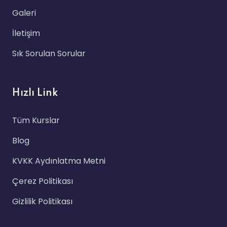
Galeri
İletişim
Sık Sorulan Sorular
Hızlı Link
Tüm Kurslar
Blog
KVKK Aydınlatma Metni
Çerez Politikası
Gizlilik Politikası