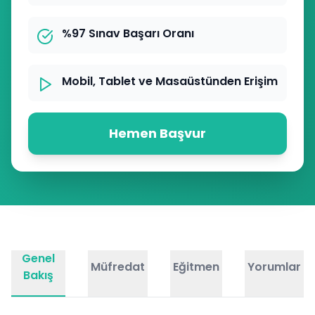
%97 Sınav Başarı Oranı
Mobil, Tablet ve Masaüstünden Erişim
Hemen Başvur
Genel
Müfredat
Eğitmen
Yorumlar
Bakış