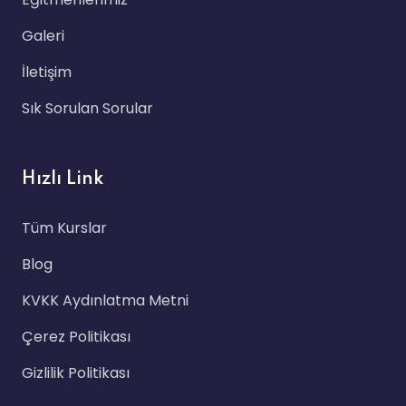
Galeri
İletişim
Sık Sorulan Sorular
Hızlı Link
Tüm Kurslar
Blog
KVKK Aydınlatma Metni
Çerez Politikası
Gizlilik Politikası