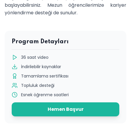
başlayabilirsiniz. Mezun öğrencilerimize kariyer
yönlendirme desteği de sunulur.
Program Detayları
36 saat video
İndirilebilir kaynaklar
Tamamlama sertifikası
Topluluk desteği
Esnek öğrenme saatleri
Hemen Başvur