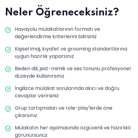
Neler Öğreneceksiniz?
Havayolu mülakatlarının formatı ve
değerlendirme kriterlerini bilirsiniz
Kişisel imaj, kıyafet ve grooming standartlarına
uygun hazırlık yaparsınız
Beden dili, jest-mimik ve ses tonunu profesyonel
düzeyde kullanırsınız
İngilizce mülakat sorularında akıcı ve doğru
cevaplar verirsiniz
Grup tartışmaları ve role-play'lerde öne
çıkarsınız
Mülakatın her aşamasında özgüvenli ve hazırlıklı
görünürsünüz