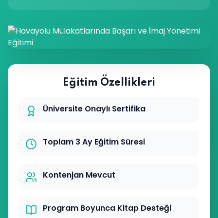
Eğitim Özellikleri
Üniversite Onaylı Sertifika
Toplam 3 Ay Eğitim Süresi
Kontenjan Mevcut
Program Boyunca Kitap Desteği