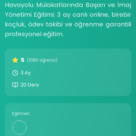
Havayolu Mülakatlarında Başarı ve İmaj
Yönetimi Eğitimi: 3 ay canlı online, birebir
koçluk, ödev takibi ve öğrenme garantili
profesyonel eğitim.
5
(1080 öğrenci)
3 Ay
20 Ders
Eğitmen