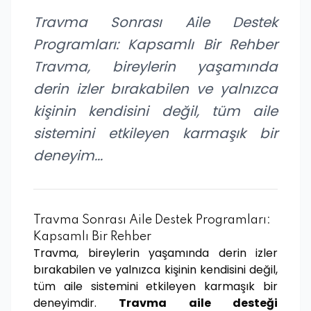
Travma Sonrası Aile Destek
Programları: Kapsamlı Bir Rehber
Travma, bireylerin yaşamında
derin izler bırakabilen ve yalnızca
kişinin kendisini değil, tüm aile
sistemini etkileyen karmaşık bir
deneyim...
Travma Sonrası Aile Destek Programları:
Kapsamlı Bir Rehber
Travma, bireylerin yaşamında derin izler
bırakabilen ve yalnızca kişinin kendisini değil,
tüm aile sistemini etkileyen karmaşık bir
deneyimdir.
Travma aile desteği