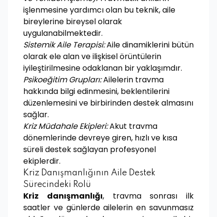
işlenmesine yardımcı olan bu teknik, aile
bireylerine bireysel olarak
uygulanabilmektedir.
Sistemik Aile Terapisi:
Aile dinamiklerini bütün
olarak ele alan ve ilişkisel örüntülerin
iyileştirilmesine odaklanan bir yaklaşımdır.
Psikoeğitim Grupları:
Ailelerin travma
hakkında bilgi edinmesini, beklentilerini
düzenlemesini ve birbirinden destek almasını
sağlar.
Kriz Müdahale Ekipleri:
Akut travma
dönemlerinde devreye giren, hızlı ve kısa
süreli destek sağlayan profesyonel
ekiplerdir.
Kriz Danışmanlığının Aile Destek
Sürecindeki Rolü
Kriz danışmanlığı
, travma sonrası ilk
saatler ve günlerde ailelerin en savunmasız