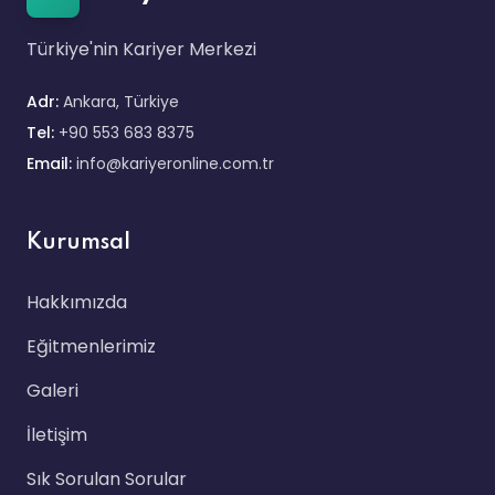
Türkiye'nin Kariyer Merkezi
Adr:
Ankara, Türkiye
Tel:
+90 553 683 8375
Email:
info@kariyeronline.com.tr
Kurumsal
Hakkımızda
Eğitmenlerimiz
Galeri
İletişim
Sık Sorulan Sorular