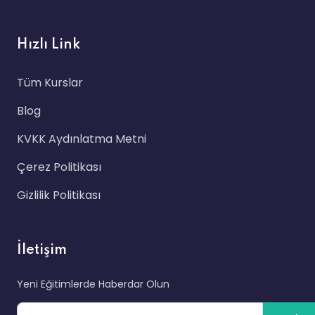
Hızlı Link
Tüm Kurslar
Blog
KVKK Aydınlatma Metni
Çerez Politikası
Gizlilik Politikası
İletişim
Yeni Eğitimlerde Haberdar Olun