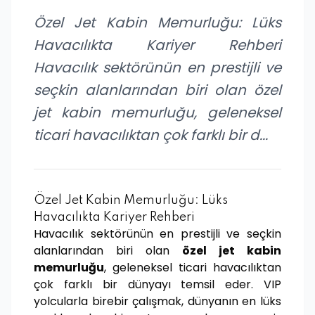
Özel Jet Kabin Memurluğu: Lüks
Havacılıkta Kariyer Rehberi
Havacılık sektörünün en prestijli ve
seçkin alanlarından biri olan özel
jet kabin memurluğu, geleneksel
ticari havacılıktan çok farklı bir d...
Özel Jet Kabin Memurluğu: Lüks
Havacılıkta Kariyer Rehberi
Havacılık sektörünün en prestijli ve seçkin
alanlarından biri olan
özel jet kabin
memurluğu
, geleneksel ticari havacılıktan
çok farklı bir dünyayı temsil eder. VIP
yolcularla birebir çalışmak, dünyanın en lüks