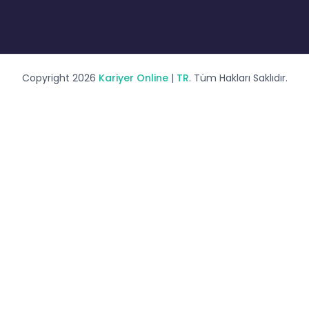
Copyright 2026
Kariyer Online
|
TR
. Tüm Hakları Saklıdır.