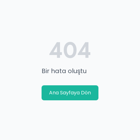
404
Bir hata oluştu
Ana Sayfaya Dön